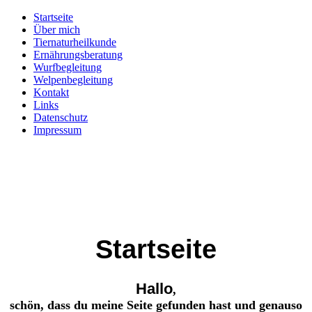
Startseite
Über mich
Tiernaturheilkunde
Ernährungsberatung
Wurfbegleitung
Welpenbegleitung
Kontakt
Links
Datenschutz
Impressum
Startseite
Hallo
,
schön, dass du meine Seite gefunden hast und genauso