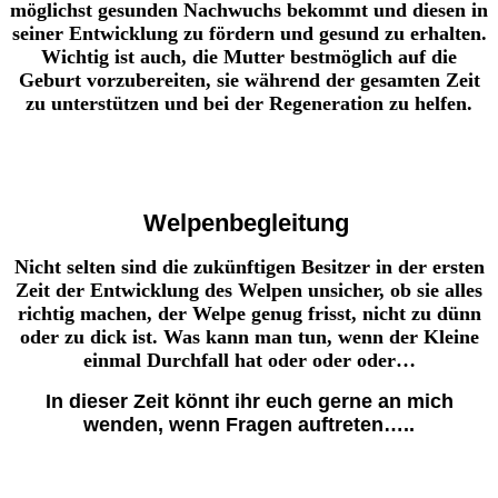
möglichst gesunden Nachwuchs bekommt und diesen in
seiner Entwicklung zu fördern und gesund zu erhalten.
Wichtig ist auch, die Mutter bestmöglich auf die
Geburt vorzubereiten, sie während der gesamten Zeit
zu unterstützen und bei der Regeneration zu helfen.
Welpenbegleitung
Nicht selten sind die zukünftigen Besitzer in der ersten
Zeit der Entwicklung des Welpen unsicher, ob sie alles
richtig machen, der Welpe genug frisst, nicht zu dünn
oder zu dick ist. Was kann man tun, wenn der Kleine
einmal Durchfall hat oder oder oder…
In dieser Zeit könnt ihr euch gerne an mich
wenden, wenn Fragen auftreten…..