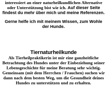
interessiert an einer naturheilkundlichen Alternative
oder Unterstützung bist wie ich.
Auf dieser Seite
findest du mehr über mich und meine Referenzen.
Gerne helfe ich mit meinem Wissen, zum Wohle
der Hunde.
Tiernaturheilkunde
Als Tierheilpraktikerin ist mir eine ganzheitliche
Betrachtung des Hundes unter der Einbeziehung seiner
Lebensgeschichte für meine Beratung sehr wichtig.
Gemeinsam (mit dem Herrchen / Frauchen) suchen wir
dann nach dem besten Weg, um die Gesundheit deines
Hundes zu unterstützen und zu erhalten.