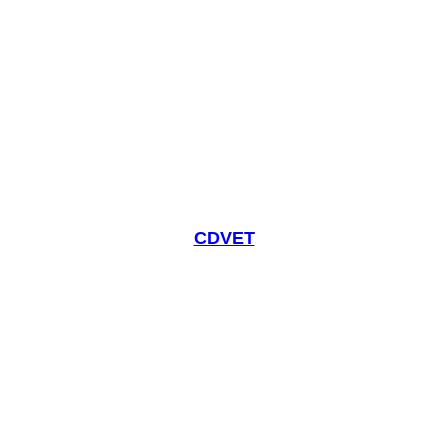
CDVET