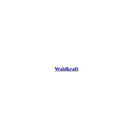
Waldkraft