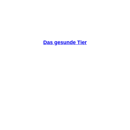
Das gesunde Tier