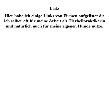
Links
Hier habe ich einige Links von Firmen aufgelistet die
ich selber oft für meine Arbeit als Tierheilpraktikerin
und natürlich auch für meine eigenen Hunde nutze.